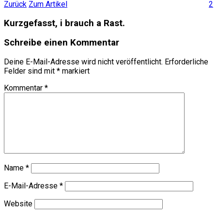
Zurück
Zum Artikel
2
Kurzgefasst, i brauch a Rast.
Schreibe einen Kommentar
Deine E-Mail-Adresse wird nicht veröffentlicht.
Erforderliche
Felder sind mit
*
markiert
Kommentar
*
Name
*
E-Mail-Adresse
*
Website