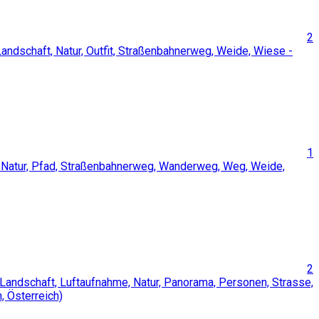
2
1
2