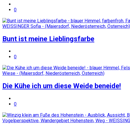
0
Bunt ist meine Lieblingsfarbe
0
Die Kühe ich um diese Weide beneide!
0