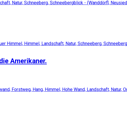
die Amerikaner.