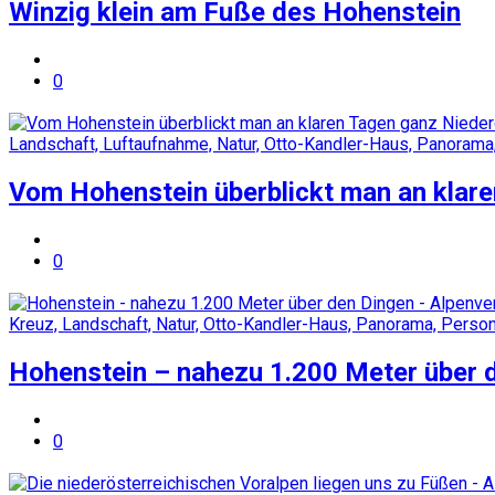
Winzig klein am Fuße des Hohenstein
0
Vom Hohenstein überblickt man an klare
0
Hohenstein – nahezu 1.200 Meter über 
0