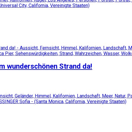
em wunderschönen Strand da!