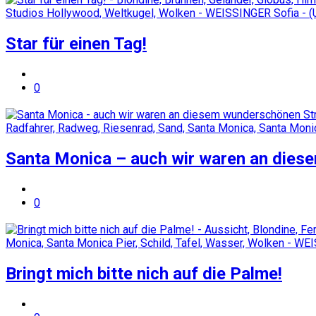
Star für einen Tag!
0
Santa Monica – auch wir waren an dies
0
Bringt mich bitte nich auf die Palme!