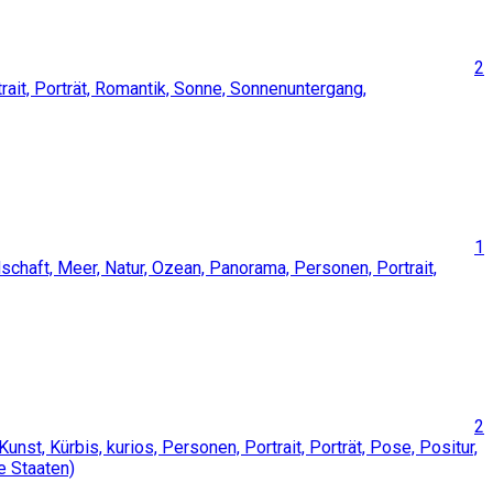
2
1
2