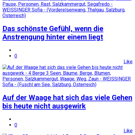
Das schönste Gefühl, wenn die
Anstrengung hinter einem liegt
0
Like
Auf der Waage hat sich das viele Gehen
bis heute nicht ausgewirk
0
Like