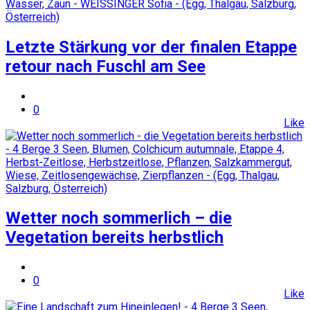
Letzte Stärkung vor der finalen Etappe
retour nach Fuschl am See
0
Like
Wetter noch sommerlich – die
Vegetation bereits herbstlich
0
Like