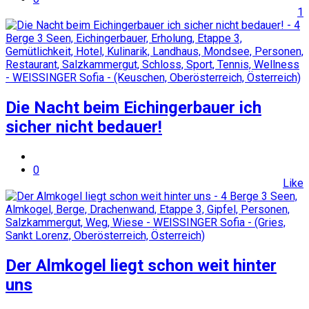
1
Die Nacht beim Eichingerbauer ich
sicher nicht bedauer!
0
Like
Der Almkogel liegt schon weit hinter
uns