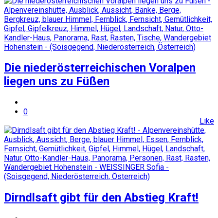
Die niederösterreichischen Voralpen
liegen uns zu Füßen
0
Like
Dirndlsaft gibt für den Abstieg Kraft!