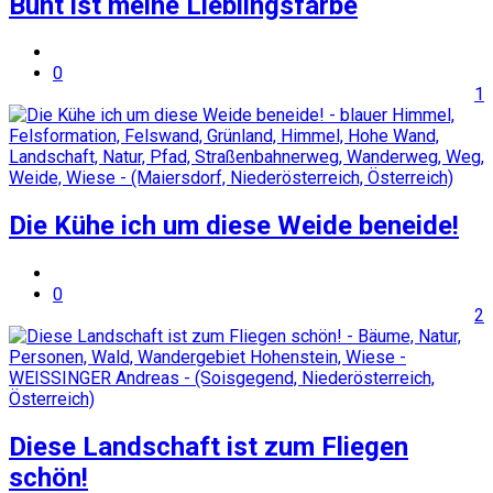
Bunt ist meine Lieblingsfarbe
0
1
Die Kühe ich um diese Weide beneide!
0
2
Diese Landschaft ist zum Fliegen
schön!