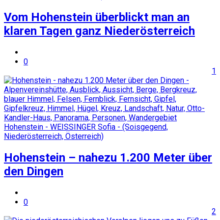
Vom Hohenstein überblickt man an
klaren Tagen ganz Niederösterreich
0
1
Hohenstein – nahezu 1.200 Meter über
den Dingen
0
2