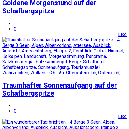
Goldene Morgenstund auf der
Schafbergspitze
0
Like
Traumhafter Sonnenaufgang auf der
Schafbergspitze
0
Like