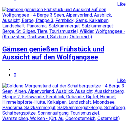
Like
Gämsen genießen Frühstück und
Aussicht auf den Wolfgangsee
0
Like