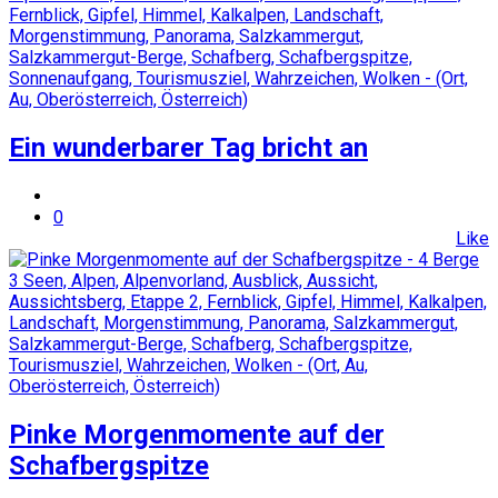
Ein wunderbarer Tag bricht an
0
Like
Pinke Morgenmomente auf der
Schafbergspitze