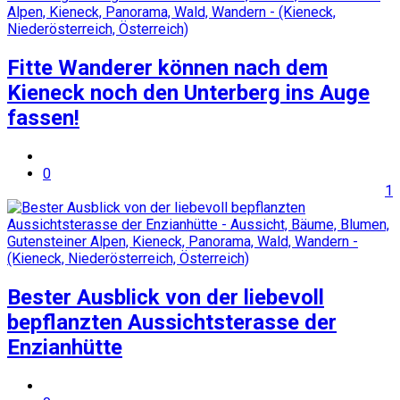
Fitte Wanderer können nach dem
Kieneck noch den Unterberg ins Auge
fassen!
0
1
Bester Ausblick von der liebevoll
bepflanzten Aussichtsterasse der
Enzianhütte