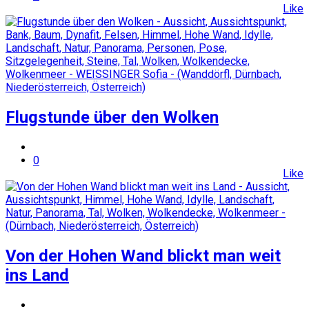
Like
Flugstunde über den Wolken
0
Like
Von der Hohen Wand blickt man weit
ins Land