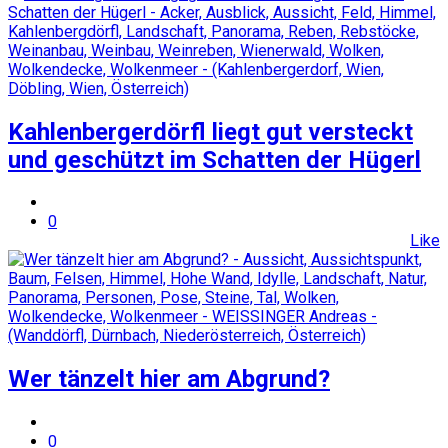
Kahlenbergerdörfl liegt gut versteckt
und geschützt im Schatten der Hügerl
0
Like
Wer tänzelt hier am Abgrund?
0