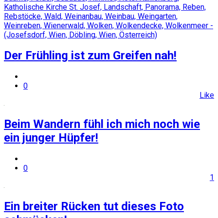
Der Frühling ist zum Greifen nah!
0
Like
Beim Wandern fühl ich mich noch wie
ein junger Hüpfer!
0
1
Ein breiter Rücken tut dieses Foto