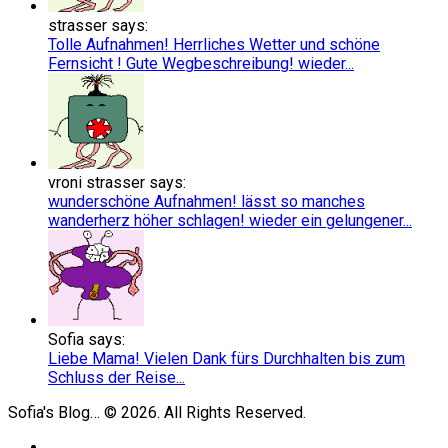
strasser says:
Tolle Aufnahmen! Herrliches Wetter und schöne
Fernsicht ! Gute Wegbeschreibung! wieder...
vroni strasser says:
wunderschöne Aufnahmen! lässt so manches
wanderherz höher schlagen! wieder ein gelungener...
Sofia says:
Liebe Mama! Vielen Dank fürs Durchhalten bis zum
Schluss der Reise...
Sofia's Blog… © 2026. All Rights Reserved.