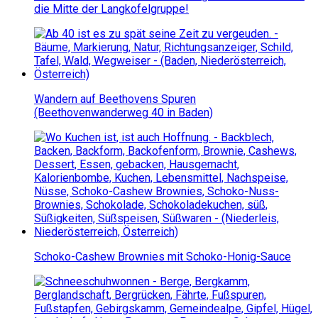
die Mitte der Langkofelgruppe!
Wandern auf Beethovens Spuren
(Beethovenwanderweg 40 in Baden)
Schoko-Cashew Brownies mit Schoko-Honig-Sauce