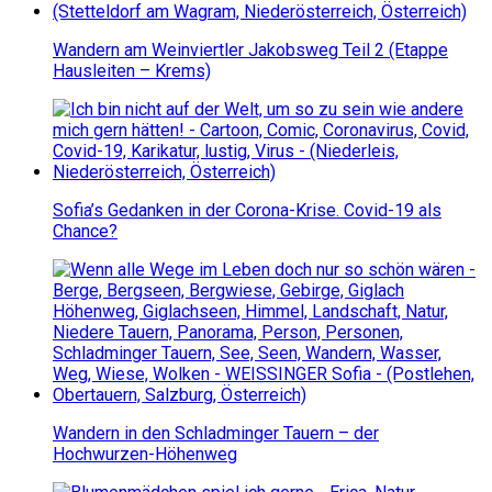
Wandern am Weinviertler Jakobsweg Teil 2 (Etappe
Hausleiten – Krems)
Sofia’s Gedanken in der Corona-Krise. Covid-19 als
Chance?
Wandern in den Schladminger Tauern – der
Hochwurzen-Höhenweg