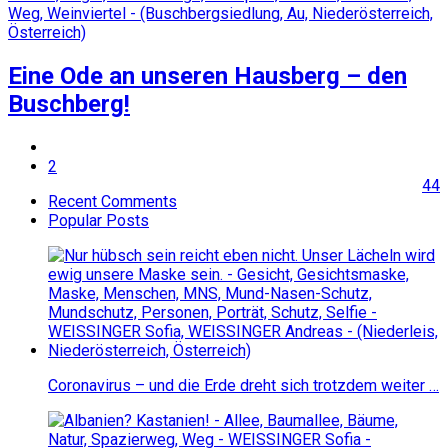
Eine Ode an unseren Hausberg – den
Buschberg!
2
44
Recent Comments
Popular Posts
Coronavirus – und die Erde dreht sich trotzdem weiter …