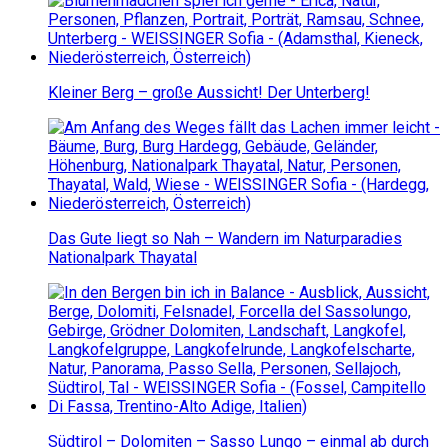
Kleiner Berg – große Aussicht! Der Unterberg!
Das Gute liegt so Nah – Wandern im Naturparadies
Nationalpark Thayatal
Südtirol – Dolomiten – Sasso Lungo – einmal ab durch