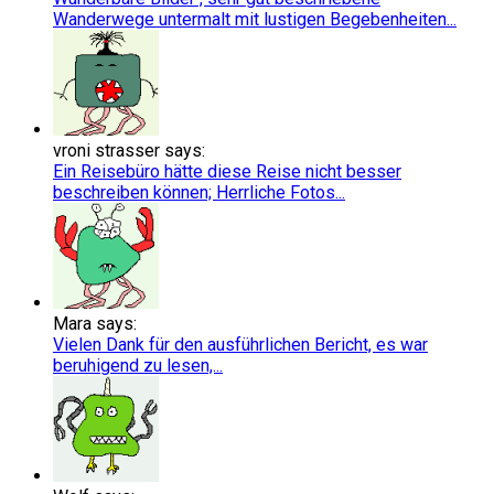
Wanderwege untermalt mit lustigen Begebenheiten...
vroni strasser says:
Ein Reisebüro hätte diese Reise nicht besser
beschreiben können; Herrliche Fotos...
Mara says:
Vielen Dank für den ausführlichen Bericht, es war
beruhigend zu lesen,...